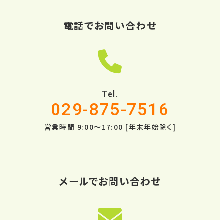
電話でお問い合わせ
Tel.
029-875-7516
営業時間 9:00～17:00 [年末年始除く]
メールでお問い合わせ