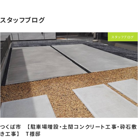
スタッフブログ
スタッフブログ
つくば市 【駐車場増設・土間コンクリート工事・砕石敷
き工事】 T様邸