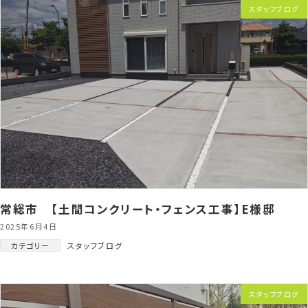
スタッフブログ
常総市 【土間コンクリート・フェンス工事】E様邸
2025年6月4日
カテゴリー
スタッフブログ
スタッフブログ