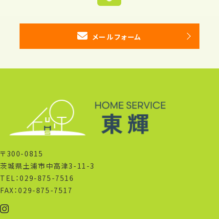
メールフォーム
〒300-0815
茨城県土浦市中高津3-11-3
TEL：029-875-7516
FAX：029-875-7517