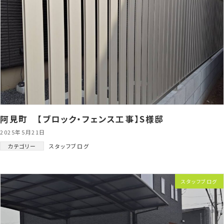
阿見町 【ブロック・フェンス工事】S様邸
2025年5月21日
カテゴリー
スタッフブログ
スタッフブログ