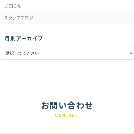
お知らせ
スタッフブログ
月別アーカイブ
お問い合わせ
CONTACT