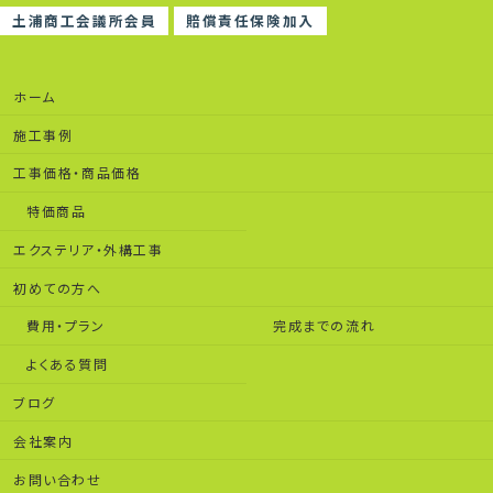
土浦商工会議所会員
賠償責任保険加入
ホーム
施工事例
工事価格・商品価格
特価商品
エクステリア・外構工事
初めての方へ
費用・プラン
完成までの流れ
よくある質問
ブログ
会社案内
お問い合わせ