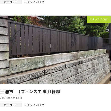
カテゴリー
スタッフブログ
スタッフブログ
土浦市 【フェンス工事】I様邸
2025年7月13日
カテゴリー
スタッフブログ