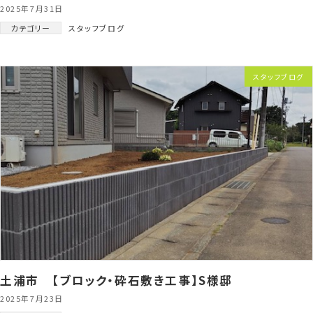
2025年7月31日
カテゴリー
スタッフブログ
スタッフブログ
土浦市 【ブロック・砕石敷き工事】S様邸
2025年7月23日