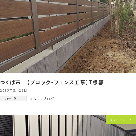
つくば市 【ブロック・フェンス工事】T様邸
2025年5月28日
カテゴリー
スタッフブログ
スタッフブログ