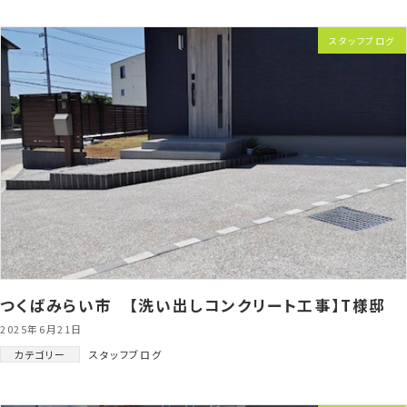
スタッフブログ
つくばみらい市 【洗い出しコンクリート工事】T様邸
2025年6月21日
カテゴリー
スタッフブログ