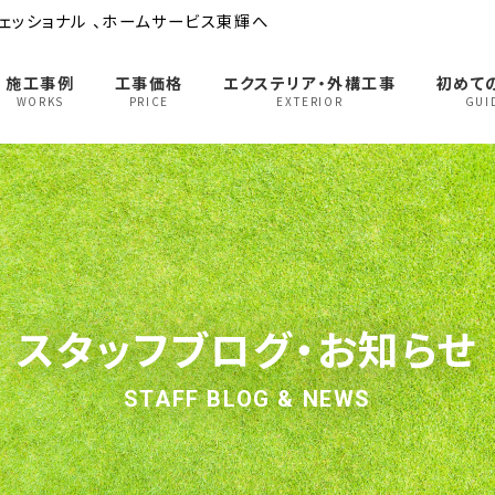
ェッショナル 、ホームサービス東輝へ
施工事例
工事価格
エクステリア・外構工事
初めて
WORKS
PRICE
EXTERIOR
GUI
スタッフブログ・お知らせ
STAFF BLOG & NEWS