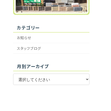
カテゴリー
お知らせ
スタッフブログ
月別アーカイブ