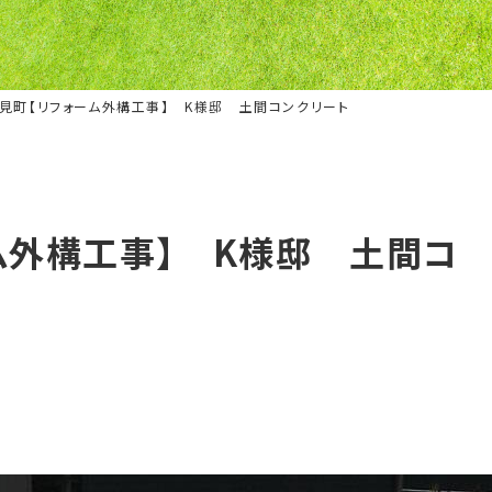
見町【リフォーム外構工事】 K様邸 土間コンクリート
ム外構工事】 K様邸 土間コ