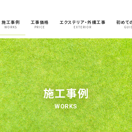
施工事例
工事価格
エクステリア・外構工事
初めて
WORKS
PRICE
EXTERIOR
GUI
施工事例
WORKS