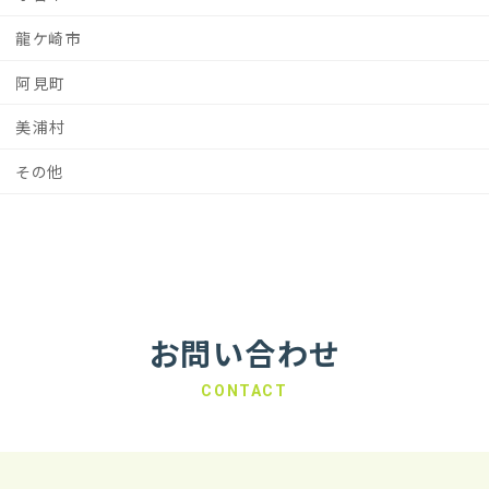
龍ケ崎市
阿見町
美浦村
その他
お問い合わせ
CONTACT