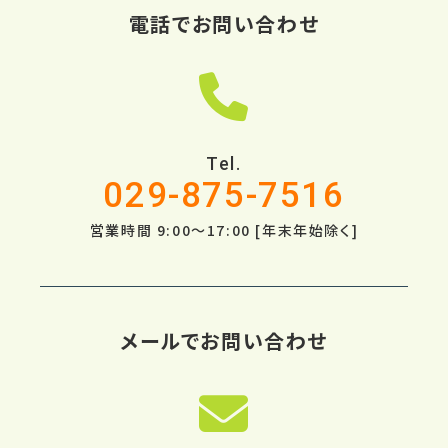
電話でお問い合わせ
Tel.
029-875-7516
営業時間 9:00～17:00 [年末年始除く]
メールでお問い合わせ