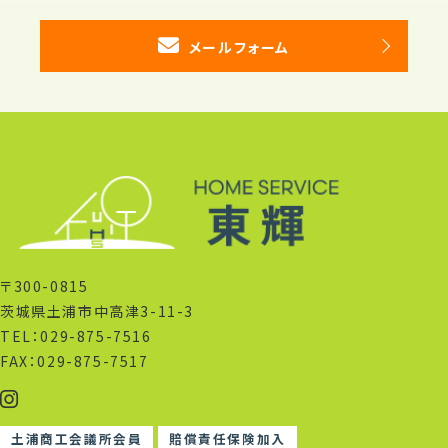
メールフォーム
〒300-0815
茨城県土浦市中高津3-11-3
TEL：029-875-7516
FAX：029-875-7517
土浦商工会議所会員
賠償責任保険加入