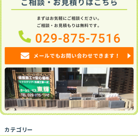
カテゴリー