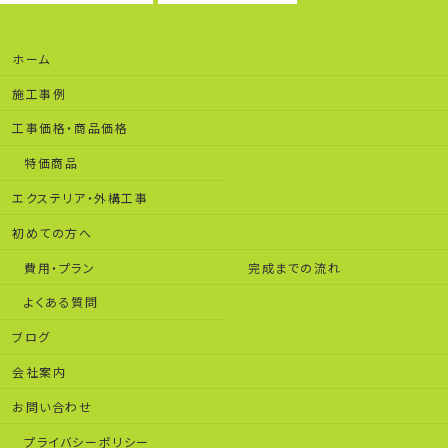
ホーム
施工事例
工事価格・商品価格
特価商品
エクステリア・外構工事
初めての方へ
費用・プラン
完成までの流れ
よくある質問
ブログ
会社案内
お問い合わせ
プライバシーポリシー