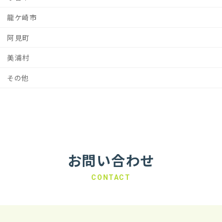
龍ケ崎市
阿見町
美浦村
その他
お問い合わせ
CONTACT