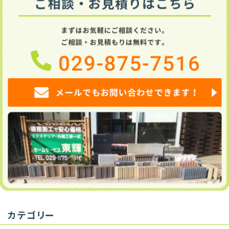
カテゴリー