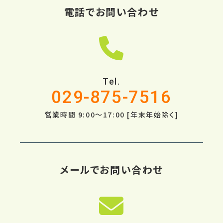
電話でお問い合わせ
Tel.
029-875-7516
営業時間 9:00～17:00 [年末年始除く]
メールでお問い合わせ