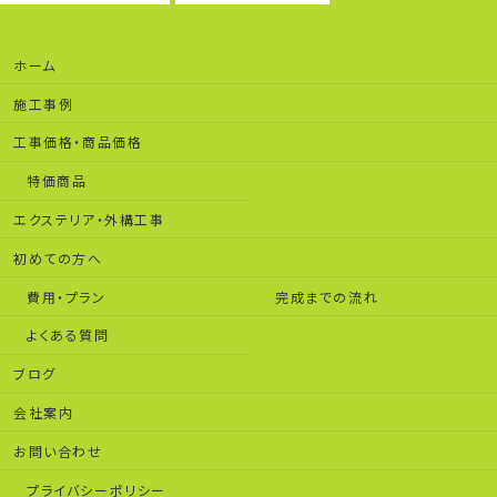
ホーム
施工事例
工事価格・商品価格
特価商品
エクステリア・外構工事
初めての方へ
費用・プラン
完成までの流れ
よくある質問
ブログ
会社案内
お問い合わせ
プライバシーポリシー