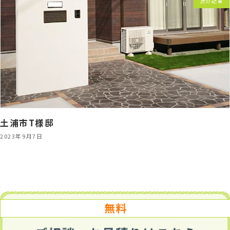
次の記事
土浦市T様邸
2023年9月7日