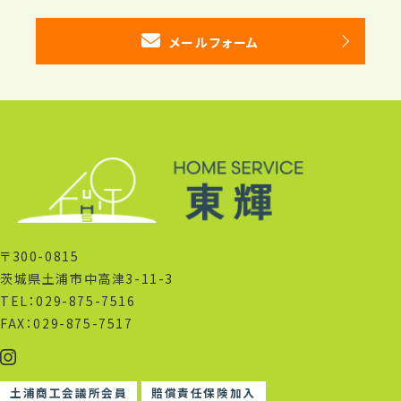
メールフォーム
〒300-0815
茨城県土浦市中高津3-11-3
TEL：029-875-7516
FAX：029-875-7517
土浦商工会議所会員
賠償責任保険加入