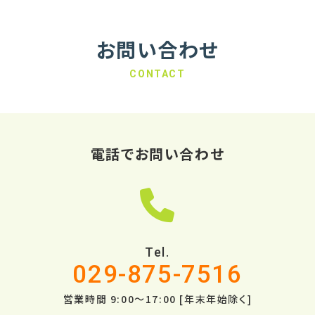
お問い合わせ
CONTACT
電話でお問い合わせ
Tel.
029-875-7516
営業時間 9:00～17:00 [年末年始除く]