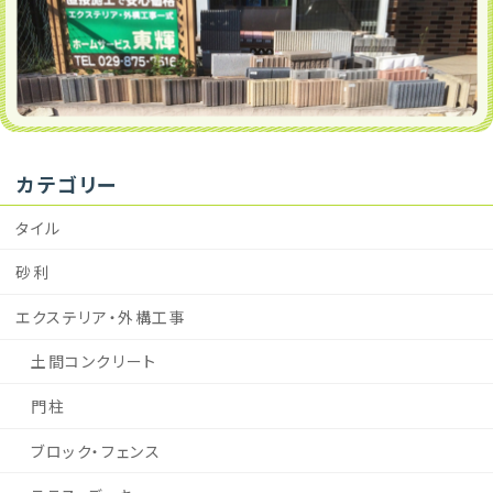
カテゴリー
タイル
砂利
エクステリア・外構工事
土間コンクリート
門柱
ブロック・フェンス