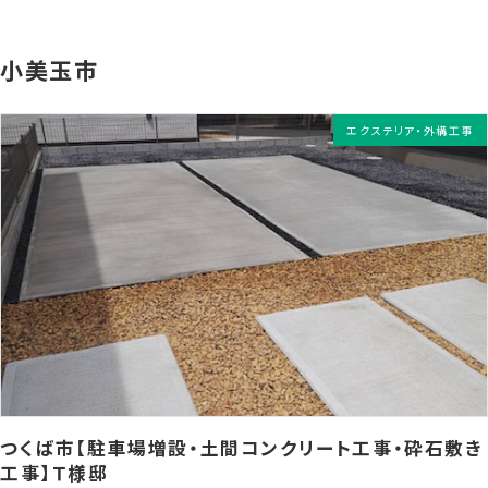
小美玉市
エクステリア・外構工事
つくば市【駐車場増設・土間コンクリート工事・砕石敷き
工事】Ｔ様邸