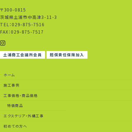
〒300-0815
茨城県土浦市中高津3-11-3
TEL：029-875-7516
FAX：029-875-7517
土浦商工会議所会員
賠償責任保険加入
ホーム
施工事例
工事価格・商品価格
特価商品
エクステリア・外構工事
初めての方へ