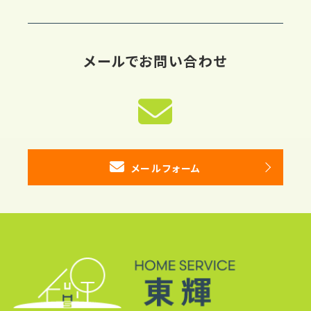
メールでお問い合わせ
メールフォーム