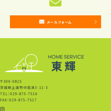
メールフォーム
〒300-0815
茨城県土浦市中高津3-11-3
TEL：029-875-7516
FAX：029-875-7517