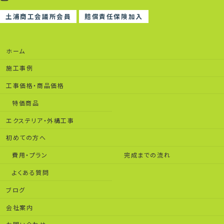
土浦商工会議所会員
賠償責任保険加入
ホーム
施工事例
工事価格・商品価格
特価商品
エクステリア・外構工事
初めての方へ
費用・プラン
完成までの流れ
よくある質問
ブログ
会社案内