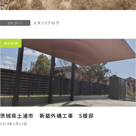
スタッフブログ
カテゴリー
前の記事
茨城県土浦市 新築外構工事 S様邸
2024年3月23日