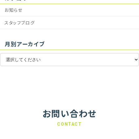
お知らせ
スタッフブログ
月別アーカイブ
お問い合わせ
CONTACT