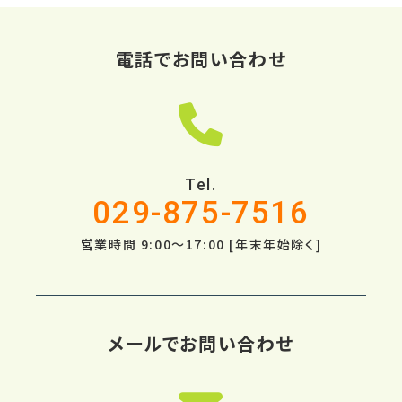
電話でお問い合わせ
Tel.
029-875-7516
営業時間 9:00～17:00 [年末年始除く]
メールでお問い合わせ