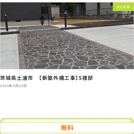
次の記事
茨城県土浦市 【新築外構工事】S様邸
2024年4月24日