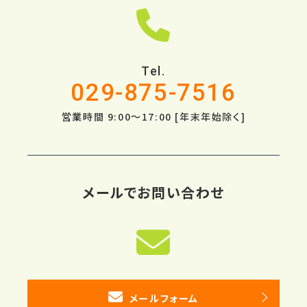
Tel.
029-875-7516
営業時間 9:00～17:00 [年末年始除く]
メールでお問い合わせ
メールフォーム