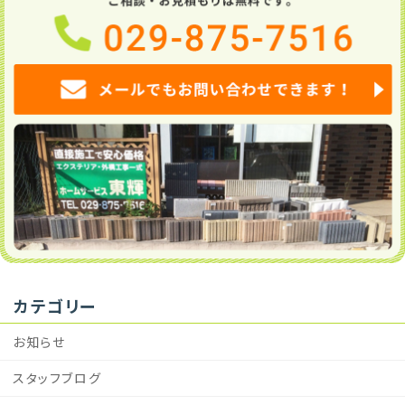
カテゴリー
お知らせ
スタッフブログ