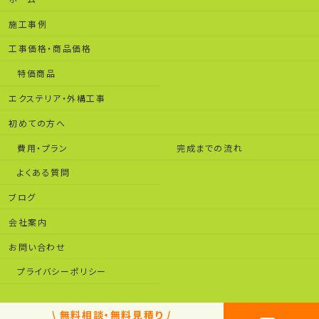
施工事例
工事価格・商品価格
特価商品
エクステリア・外構工事
初めての方へ
費用・プラン
完成までの流れ
よくある質問
ブログ
会社案内
お問い合わせ
プライバシーポリシー
\ 無料相談・無料見積り /