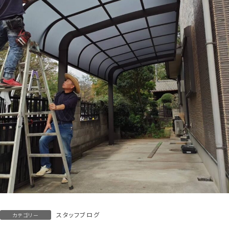
スタッフブログ
カテゴリー