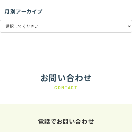
月別アーカイブ
お問い合わせ
CONTACT
電話でお問い合わせ