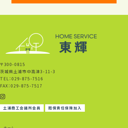
〒300-0815
茨城県土浦市中高津3-11-3
TEL：029-875-7516
FAX：029-875-7517
土浦商工会議所会員
賠償責任保険加入
ホーム