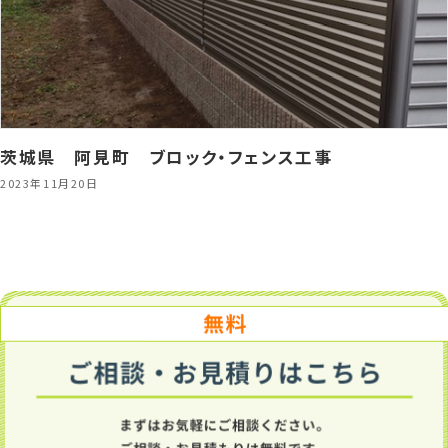
茨城県 阿見町 ブロック・フェンス工事
2023年11月20日