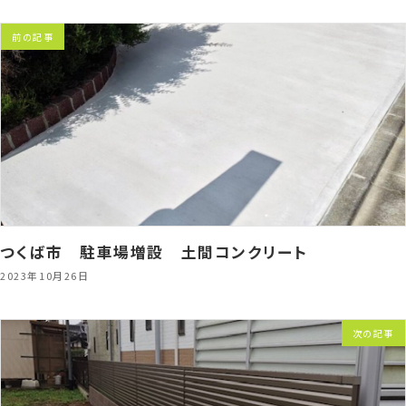
前の記事
つくば市 駐車場増設 土間コンクリート
2023年10月26日
次の記事